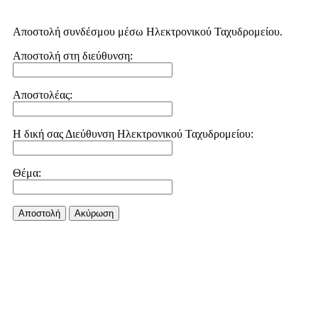
Αποστολή συνδέσμου μέσω Ηλεκτρονικού Ταχυδρομείου.
Αποστολή στη διεύθυνση:
Αποστολέας:
Η δική σας Διεύθυνση Ηλεκτρονικού Ταχυδρομείου:
Θέμα:
Αποστολή
Aκύρωση