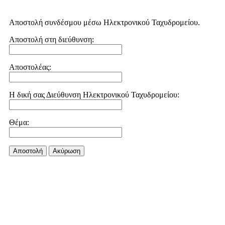
Αποστολή συνδέσμου μέσω Ηλεκτρονικού Ταχυδρομείου.
Αποστολή στη διεύθυνση:
Αποστολέας:
Η δική σας Διεύθυνση Ηλεκτρονικού Ταχυδρομείου:
Θέμα:
Αποστολή
Aκύρωση