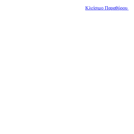
Κλείσιμο Παραθύρου