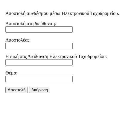
Αποστολή συνδέσμου μέσω Ηλεκτρονικού Ταχυδρομείου.
Αποστολή στη διεύθυνση:
Αποστολέας:
Η δική σας Διεύθυνση Ηλεκτρονικού Ταχυδρομείου:
Θέμα:
Αποστολή
Aκύρωση