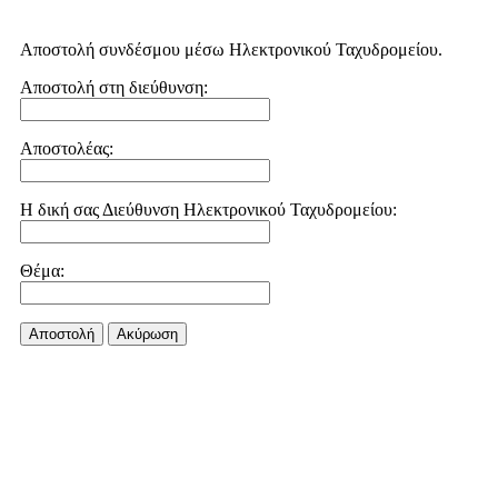
Αποστολή συνδέσμου μέσω Ηλεκτρονικού Ταχυδρομείου.
Αποστολή στη διεύθυνση:
Αποστολέας:
Η δική σας Διεύθυνση Ηλεκτρονικού Ταχυδρομείου:
Θέμα:
Αποστολή
Aκύρωση