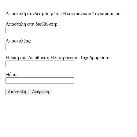
Αποστολή συνδέσμου μέσω Ηλεκτρονικού Ταχυδρομείου.
Αποστολή στη διεύθυνση:
Αποστολέας:
Η δική σας Διεύθυνση Ηλεκτρονικού Ταχυδρομείου:
Θέμα:
Αποστολή
Aκύρωση