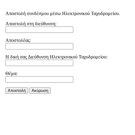
Αποστολή συνδέσμου μέσω Ηλεκτρονικού Ταχυδρομείου.
Αποστολή στη διεύθυνση:
Αποστολέας:
Η δική σας Διεύθυνση Ηλεκτρονικού Ταχυδρομείου:
Θέμα:
Αποστολή
Aκύρωση