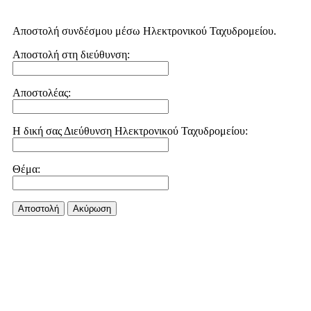
Αποστολή συνδέσμου μέσω Ηλεκτρονικού Ταχυδρομείου.
Αποστολή στη διεύθυνση:
Αποστολέας:
Η δική σας Διεύθυνση Ηλεκτρονικού Ταχυδρομείου:
Θέμα:
Αποστολή
Aκύρωση