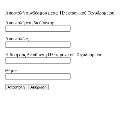
Αποστολή συνδέσμου μέσω Ηλεκτρονικού Ταχυδρομείου.
Αποστολή στη διεύθυνση:
Αποστολέας:
Η δική σας Διεύθυνση Ηλεκτρονικού Ταχυδρομείου:
Θέμα:
Αποστολή
Aκύρωση