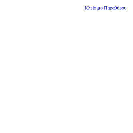
Κλείσιμο Παραθύρου