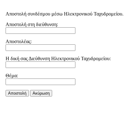
Αποστολή συνδέσμου μέσω Ηλεκτρονικού Ταχυδρομείου.
Αποστολή στη διεύθυνση:
Αποστολέας:
Η δική σας Διεύθυνση Ηλεκτρονικού Ταχυδρομείου:
Θέμα:
Αποστολή
Aκύρωση