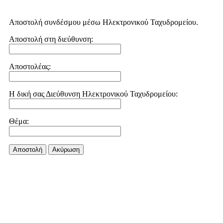
Αποστολή συνδέσμου μέσω Ηλεκτρονικού Ταχυδρομείου.
Αποστολή στη διεύθυνση:
Αποστολέας:
Η δική σας Διεύθυνση Ηλεκτρονικού Ταχυδρομείου:
Θέμα:
Αποστολή
Aκύρωση