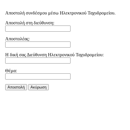
Αποστολή συνδέσμου μέσω Ηλεκτρονικού Ταχυδρομείου.
Αποστολή στη διεύθυνση:
Αποστολέας:
Η δική σας Διεύθυνση Ηλεκτρονικού Ταχυδρομείου:
Θέμα:
Αποστολή
Aκύρωση