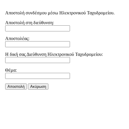
Αποστολή συνδέσμου μέσω Ηλεκτρονικού Ταχυδρομείου.
Αποστολή στη διεύθυνση:
Αποστολέας:
Η δική σας Διεύθυνση Ηλεκτρονικού Ταχυδρομείου:
Θέμα:
Αποστολή
Aκύρωση