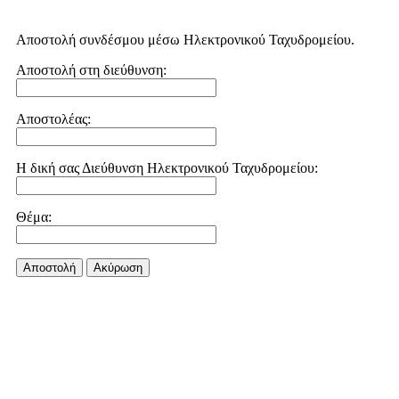
Αποστολή συνδέσμου μέσω Ηλεκτρονικού Ταχυδρομείου.
Αποστολή στη διεύθυνση:
Αποστολέας:
Η δική σας Διεύθυνση Ηλεκτρονικού Ταχυδρομείου:
Θέμα:
Αποστολή
Aκύρωση