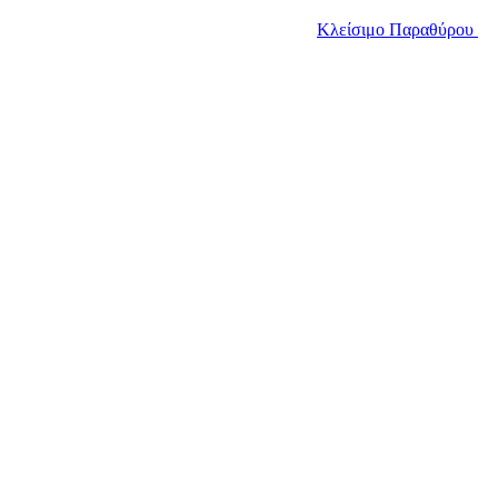
Κλείσιμο Παραθύρου