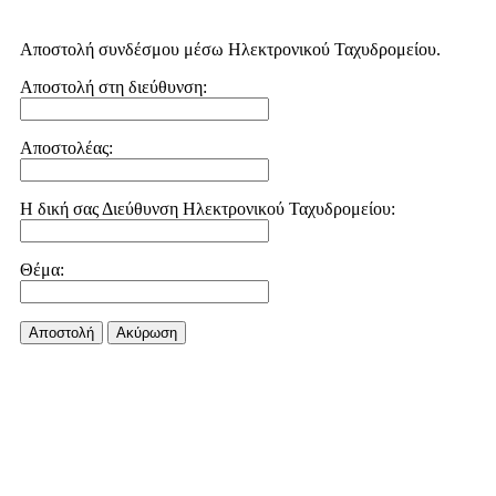
Αποστολή συνδέσμου μέσω Ηλεκτρονικού Ταχυδρομείου.
Αποστολή στη διεύθυνση:
Αποστολέας:
Η δική σας Διεύθυνση Ηλεκτρονικού Ταχυδρομείου:
Θέμα:
Αποστολή
Aκύρωση