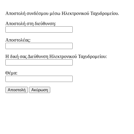
Αποστολή συνδέσμου μέσω Ηλεκτρονικού Ταχυδρομείου.
Αποστολή στη διεύθυνση:
Αποστολέας:
Η δική σας Διεύθυνση Ηλεκτρονικού Ταχυδρομείου:
Θέμα:
Αποστολή
Aκύρωση