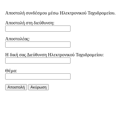
Αποστολή συνδέσμου μέσω Ηλεκτρονικού Ταχυδρομείου.
Αποστολή στη διεύθυνση:
Αποστολέας:
Η δική σας Διεύθυνση Ηλεκτρονικού Ταχυδρομείου:
Θέμα:
Αποστολή
Aκύρωση