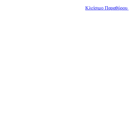
Κλείσιμο Παραθύρου