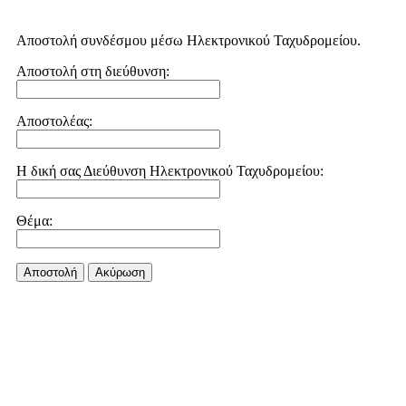
Αποστολή συνδέσμου μέσω Ηλεκτρονικού Ταχυδρομείου.
Αποστολή στη διεύθυνση:
Αποστολέας:
Η δική σας Διεύθυνση Ηλεκτρονικού Ταχυδρομείου:
Θέμα:
Αποστολή
Aκύρωση