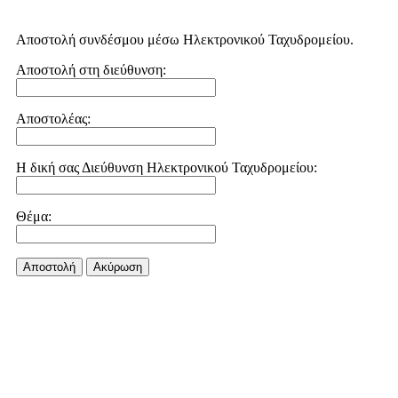
Αποστολή συνδέσμου μέσω Ηλεκτρονικού Ταχυδρομείου.
Αποστολή στη διεύθυνση:
Αποστολέας:
Η δική σας Διεύθυνση Ηλεκτρονικού Ταχυδρομείου:
Θέμα:
Αποστολή
Aκύρωση