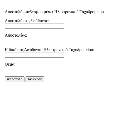
Αποστολή συνδέσμου μέσω Ηλεκτρονικού Ταχυδρομείου.
Αποστολή στη διεύθυνση:
Αποστολέας:
Η δική σας Διεύθυνση Ηλεκτρονικού Ταχυδρομείου:
Θέμα:
Αποστολή
Aκύρωση