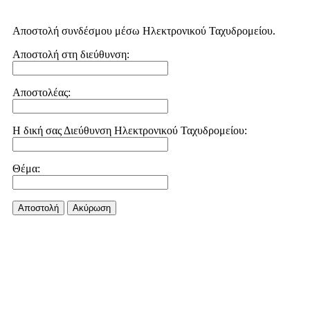
Αποστολή συνδέσμου μέσω Ηλεκτρονικού Ταχυδρομείου.
Αποστολή στη διεύθυνση:
Αποστολέας:
Η δική σας Διεύθυνση Ηλεκτρονικού Ταχυδρομείου:
Θέμα:
Αποστολή
Aκύρωση