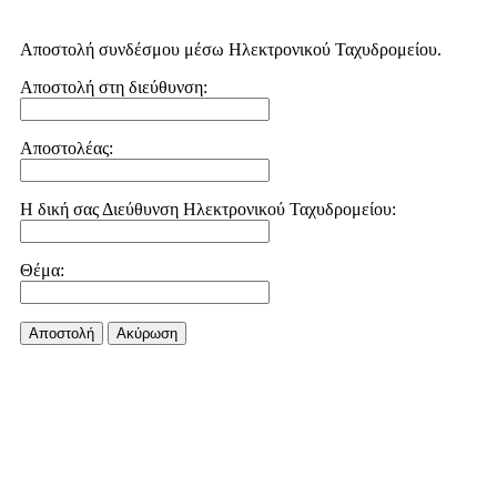
Αποστολή συνδέσμου μέσω Ηλεκτρονικού Ταχυδρομείου.
Αποστολή στη διεύθυνση:
Αποστολέας:
Η δική σας Διεύθυνση Ηλεκτρονικού Ταχυδρομείου:
Θέμα:
Αποστολή
Aκύρωση