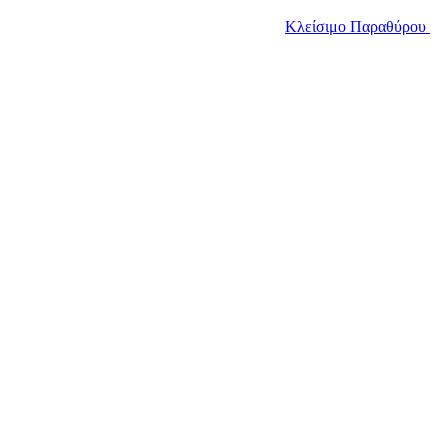
Κλείσιμο Παραθύρου