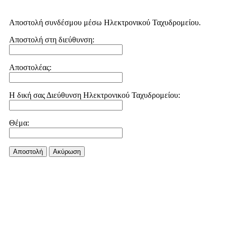
Αποστολή συνδέσμου μέσω Ηλεκτρονικού Ταχυδρομείου.
Αποστολή στη διεύθυνση:
Αποστολέας:
Η δική σας Διεύθυνση Ηλεκτρονικού Ταχυδρομείου:
Θέμα:
Αποστολή
Aκύρωση