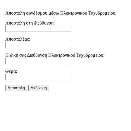
Αποστολή συνδέσμου μέσω Ηλεκτρονικού Ταχυδρομείου.
Αποστολή στη διεύθυνση:
Αποστολέας:
Η δική σας Διεύθυνση Ηλεκτρονικού Ταχυδρομείου:
Θέμα:
Αποστολή
Aκύρωση