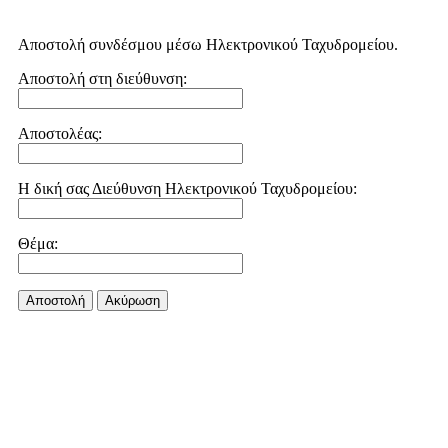
Αποστολή συνδέσμου μέσω Ηλεκτρονικού Ταχυδρομείου.
Αποστολή στη διεύθυνση:
Αποστολέας:
Η δική σας Διεύθυνση Ηλεκτρονικού Ταχυδρομείου:
Θέμα:
Αποστολή
Aκύρωση