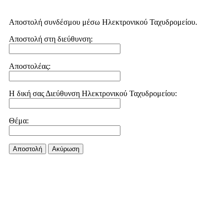
Αποστολή συνδέσμου μέσω Ηλεκτρονικού Ταχυδρομείου.
Αποστολή στη διεύθυνση:
Αποστολέας:
Η δική σας Διεύθυνση Ηλεκτρονικού Ταχυδρομείου:
Θέμα:
Αποστολή
Aκύρωση