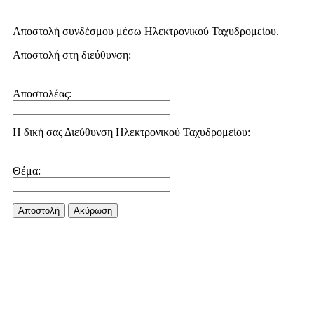
Αποστολή συνδέσμου μέσω Ηλεκτρονικού Ταχυδρομείου.
Αποστολή στη διεύθυνση:
Αποστολέας:
Η δική σας Διεύθυνση Ηλεκτρονικού Ταχυδρομείου:
Θέμα:
Αποστολή
Aκύρωση