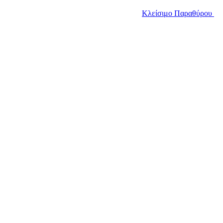
Κλείσιμο Παραθύρου