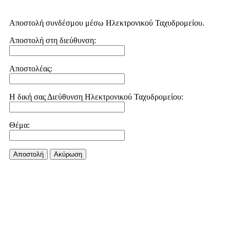
Αποστολή συνδέσμου μέσω Ηλεκτρονικού Ταχυδρομείου.
Αποστολή στη διεύθυνση:
Αποστολέας:
Η δική σας Διεύθυνση Ηλεκτρονικού Ταχυδρομείου:
Θέμα:
Αποστολή
Aκύρωση