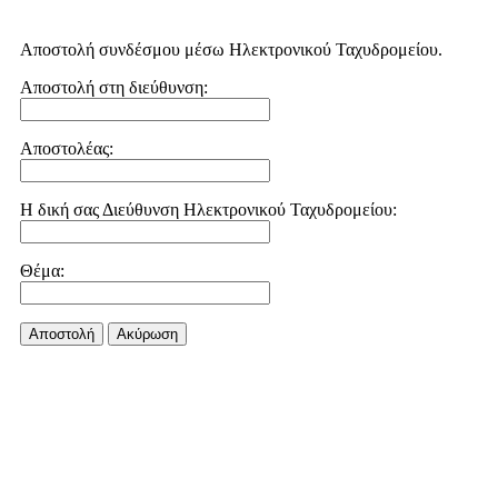
Αποστολή συνδέσμου μέσω Ηλεκτρονικού Ταχυδρομείου.
Αποστολή στη διεύθυνση:
Αποστολέας:
Η δική σας Διεύθυνση Ηλεκτρονικού Ταχυδρομείου:
Θέμα:
Αποστολή
Aκύρωση