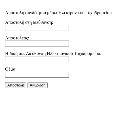
Αποστολή συνδέσμου μέσω Ηλεκτρονικού Ταχυδρομείου.
Αποστολή στη διεύθυνση:
Αποστολέας:
Η δική σας Διεύθυνση Ηλεκτρονικού Ταχυδρομείου:
Θέμα:
Αποστολή
Aκύρωση