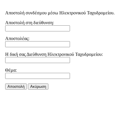
Αποστολή συνδέσμου μέσω Ηλεκτρονικού Ταχυδρομείου.
Αποστολή στη διεύθυνση:
Αποστολέας:
Η δική σας Διεύθυνση Ηλεκτρονικού Ταχυδρομείου:
Θέμα:
Αποστολή
Aκύρωση