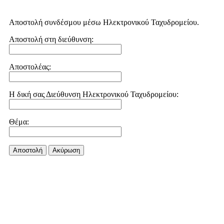
Αποστολή συνδέσμου μέσω Ηλεκτρονικού Ταχυδρομείου.
Αποστολή στη διεύθυνση:
Αποστολέας:
Η δική σας Διεύθυνση Ηλεκτρονικού Ταχυδρομείου:
Θέμα:
Αποστολή
Aκύρωση