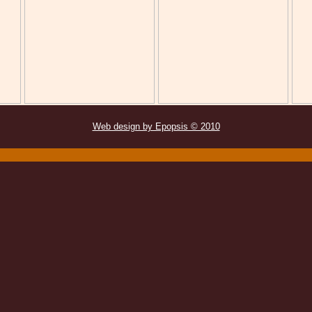
Web design by Epopsis © 2010