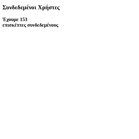
Συνδεδεμένοι Xρήστες
Έχουμε 153
επισκέπτες συνδεδεμένους