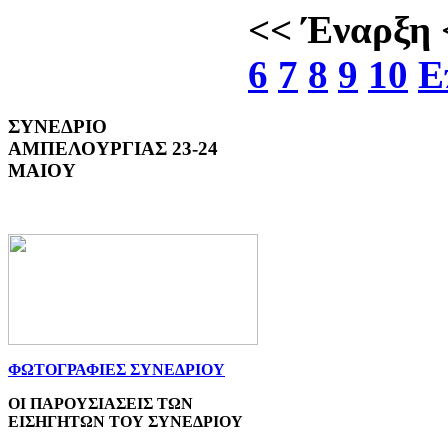
<<
Έναρξη
6
7
8
9
10
Ε
ΣΥΝΕΔΡΙΟ
ΑΜΠΕΛΟΥΡΓΙΑΣ 23-24
ΜΑΙΟΥ
ΦΩΤΟΓΡΑΦΙΕΣ ΣΥΝΕΔΡΙΟΥ
ΟΙ ΠΑΡΟΥΣΙΑΣΕΙΣ ΤΩΝ
ΕΙΣΗΓΗΤΩΝ ΤΟΥ ΣΥΝΕΔΡΙΟΥ