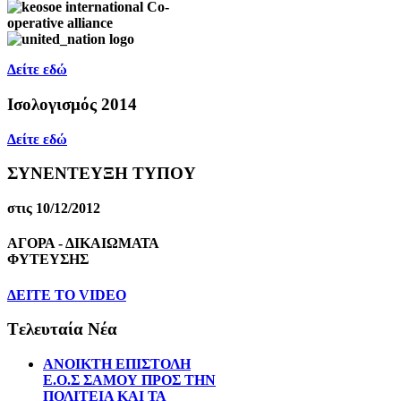
Δείτε εδώ
Ισολογισμός 2014
Δείτε εδώ
ΣΥΝΕΝΤΕΥΞΗ ΤΥΠΟΥ
στις 10/12/2012
ΑΓΟΡΑ - ΔΙΚΑΙΩΜΑΤΑ
ΦΥΤΕΥΣΗΣ
ΔEITE TO VIDEO
Tελευταία Nέα
ΑΝΟΙΚΤΗ ΕΠΙΣΤΟΛΗ
Ε.Ο.Σ ΣΑΜΟΥ ΠΡΟΣ ΤΗΝ
ΠΟΛΙΤΕΙΑ ΚΑΙ ΤΑ