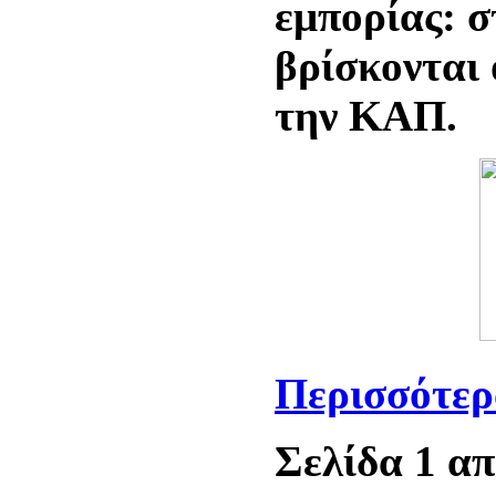
εμπορίας: 
βρίσκονται 
την ΚΑΠ.
Περισσότερα
Σελίδα 1 απ