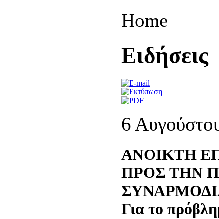
Home
Eιδήσεις
6 Αυγούστο
ΑΝΟΙΚΤΗ ΕΠ
ΠΡΟΣ ΤΗΝ Π
ΣΥΝΑΡΜΟΔΙ
Για το πρόβλη