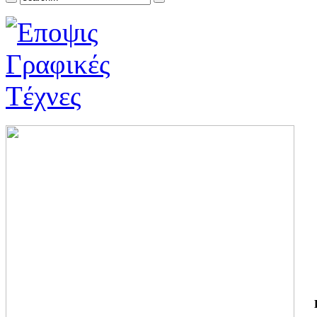
ΓΙ
ΤΗ
ΓΙ