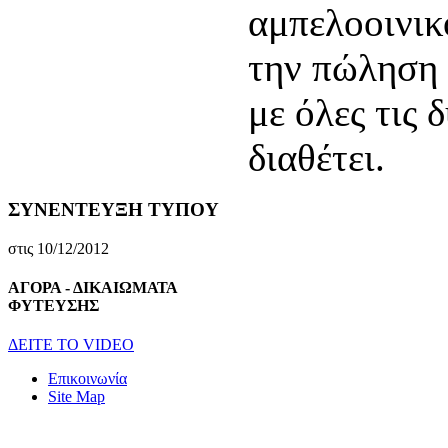
αμπελοοινικ
την πώληση 
με όλες τις 
διαθέτει.
ΣΥΝΕΝΤΕΥΞΗ ΤΥΠΟΥ
στις 10/12/2012
ΑΓΟΡΑ - ΔΙΚΑΙΩΜΑΤΑ
ΦΥΤΕΥΣΗΣ
ΔEITE TO VIDEO
Επικοινωνία
Site Map