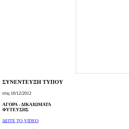
ΣΥΝΕΝΤΕΥΞΗ ΤΥΠΟΥ
στις 10/12/2012
ΑΓΟΡΑ - ΔΙΚΑΙΩΜΑΤΑ
ΦΥΤΕΥΣΗΣ
ΔEITE TO VIDEO