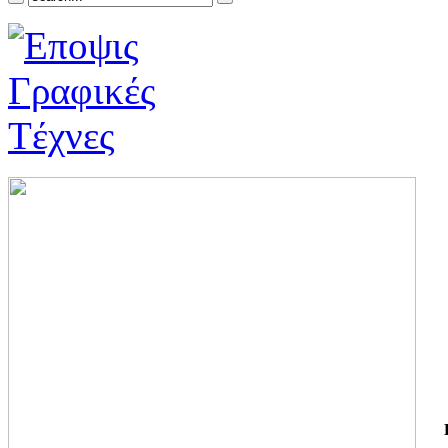
ΓΙ
ΤΗ
ΓΙ