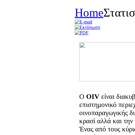
Home
Στατισ
Ο
OIV
είναι διακυβ
επιστημονικό περιε
οινοπαραγωγικής δι
κρασί αλλά και την
Ένας από τους κύρι