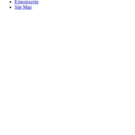
Επικοινωνία
Site Map