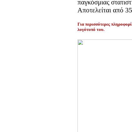
παγκόσμιας στατιστ
Αποτελείται από 35
Για περισσότερες πληροφορί
λογότυπό του.