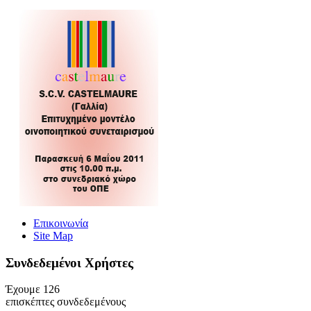
Επικοινωνία
Site Map
Συνδεδεμένοι Xρήστες
Έχουμε 126
επισκέπτες συνδεδεμένους