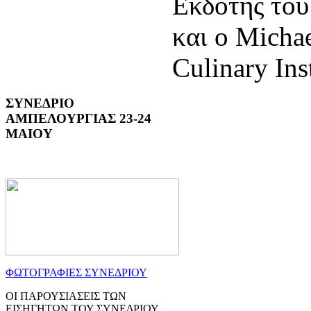
Εκδότης του
και ο Michae
Culinary Ins
ΣΥΝΕΔΡΙΟ
ΑΜΠΕΛΟΥΡΓΙΑΣ 23-24
ΜΑΙΟΥ
ΦΩΤΟΓΡΑΦΙΕΣ ΣΥΝΕΔΡΙΟΥ
ΟΙ ΠΑΡΟΥΣΙΑΣΕΙΣ ΤΩΝ
ΕΙΣΗΓΗΤΩΝ ΤΟΥ ΣΥΝΕΔΡΙΟΥ