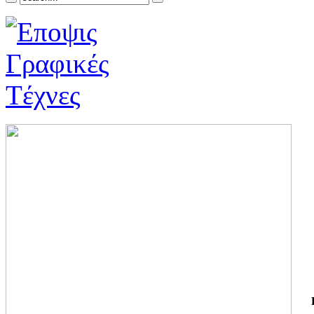
ΓΙ
ΤΗ
ΓΙ