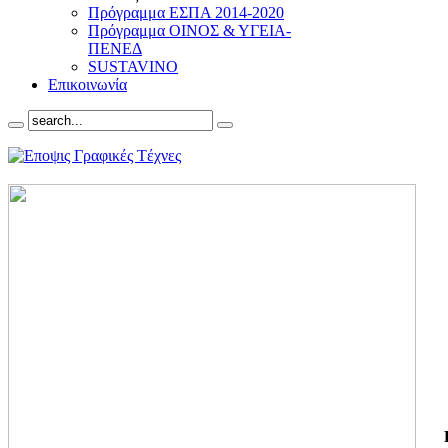
Πρόγραμμα ΕΣΠΑ 2014-2020
Πρόγραμμα ΟΙΝΟΣ & ΥΓΕΙΑ-
ΠΕΝΕΔ
SUSTAVINO
Επικοινωνία
ΓΙ
ΤΗ
ΓΙ