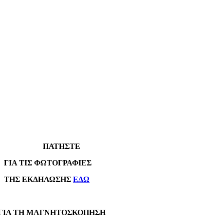
ΠΑΤΗΣΤΕ
Α ΤΙΣ ΦΩΤΟΓΡΑΦΙΕΣ
Σ ΕΚΔΗΛΩΣΗΣ
ΕΔΩ
Α ΤΗ ΜΑΓΝΗΤΟΣΚΟΠΗΣΗ