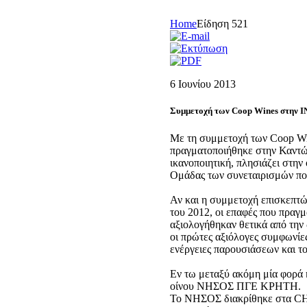
Home
Είδηση 521
6 Ιουνίου 2013
Συμμετοχή των Coop Wines στην 
Με τη συμμετοχή των Coop W
πραγματοποιήθηκε στην Καντών
ικανοποιητική, πλησιάζει στη
Ομάδας των συνεταιρισμών πο
Αν και η συμμετοχή επισκεπτώ
του 2012, οι επαφές που πραγμ
αξιολογήθηκαν θετικά από την 
οι πρώτες αξιόλογες συμφωνίες
ενέργειες παρουσιάσεων και 
Εν τω μεταξύ ακόμη μία φορά
οίνου ΝΗΣΟΣ ΠΓΕ ΚΡΗΤΗ.
Το ΝΗΣΟΣ διακρίθηκε στα