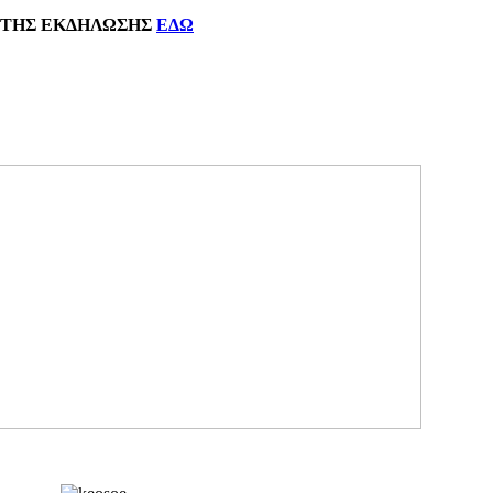
ΗΣ
ΕΚΔΗΛΩΣΗΣ
ΕΔΩ