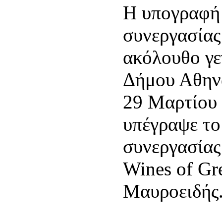
Η υπογραφή
συνεργασίας
ακόλουθο γε
Δήμου Αθηνα
29 Μαρτίου 
υπέγραψε το
συνεργασίας
Wines of Gr
Μαυροειδής