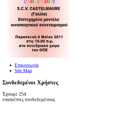
Επικοινωνία
Site Map
Συνδεδεμένοι Xρήστες
Έχουμε 254
επισκέπτες συνδεδεμένους