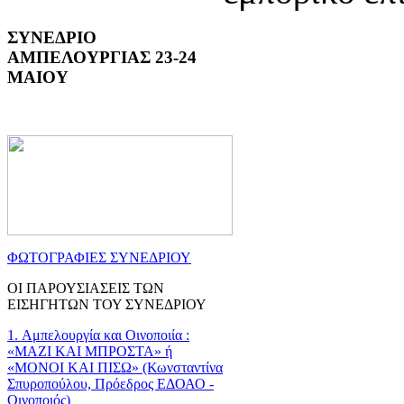
ΣΥΝΕΔΡΙΟ
ΑΜΠΕΛΟΥΡΓΙΑΣ 23-24
ΜΑΙΟΥ
ΦΩΤΟΓΡΑΦΙΕΣ ΣΥΝΕΔΡΙΟΥ
ΟΙ ΠΑΡΟΥΣΙΑΣΕΙΣ ΤΩΝ
ΕΙΣΗΓΗΤΩΝ ΤΟΥ ΣΥΝΕΔΡΙΟΥ
1. Αμπελουργία και Οινοποιία :
«ΜΑΖΙ ΚΑΙ ΜΠΡΟΣΤΑ» ή
«ΜΟΝΟΙ ΚΑΙ ΠΙΣΩ» (Κωνσταντίνα
Σπυροπούλου, Πρόεδρος ΕΔΟΑΟ -
Οινοποιός)