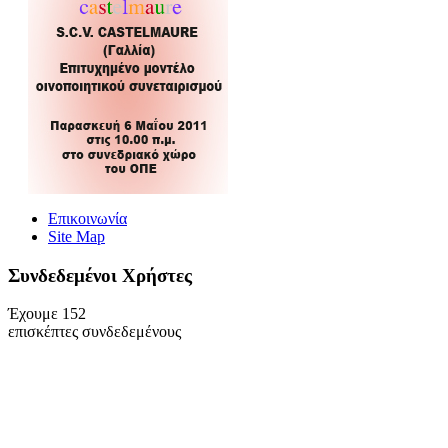
Επικοινωνία
Site Map
Συνδεδεμένοι Xρήστες
Έχουμε 152
επισκέπτες συνδεδεμένους