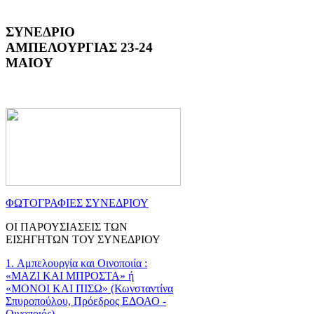
ΣΥΝΕΔΡΙΟ
ΑΜΠΕΛΟΥΡΓΙΑΣ 23-24
ΜΑΙΟΥ
ΦΩΤΟΓΡΑΦΙΕΣ ΣΥΝΕΔΡΙΟΥ
ΟΙ ΠΑΡΟΥΣΙΑΣΕΙΣ ΤΩΝ
ΕΙΣΗΓΗΤΩΝ ΤΟΥ ΣΥΝΕΔΡΙΟΥ
1. Αμπελουργία και Οινοποιία :
«ΜΑΖΙ ΚΑΙ ΜΠΡΟΣΤΑ» ή
«ΜΟΝΟΙ ΚΑΙ ΠΙΣΩ» (Κωνσταντίνα
Σπυροπούλου, Πρόεδρος ΕΔΟΑΟ -
Οινοποιός)