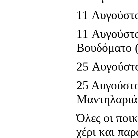
11 Αυγούστο
11 Αυγούστ
Βουδόματο (
25 Αυγούστο
25 Αυγούστ
Μαντηλαριά
Όλες οι ποικ
χέρι και πα