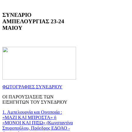
ΣΥΝΕΔΡΙΟ
ΑΜΠΕΛΟΥΡΓΙΑΣ 23-24
ΜΑΙΟΥ
ΦΩΤΟΓΡΑΦΙΕΣ ΣΥΝΕΔΡΙΟΥ
ΟΙ ΠΑΡΟΥΣΙΑΣΕΙΣ ΤΩΝ
ΕΙΣΗΓΗΤΩΝ ΤΟΥ ΣΥΝΕΔΡΙΟΥ
1. Αμπελουργία και Οινοποιία :
«ΜΑΖΙ ΚΑΙ ΜΠΡΟΣΤΑ» ή
«ΜΟΝΟΙ ΚΑΙ ΠΙΣΩ» (Κωνσταντίνα
Σπυροπούλου, Πρόεδρος ΕΔΟΑΟ -