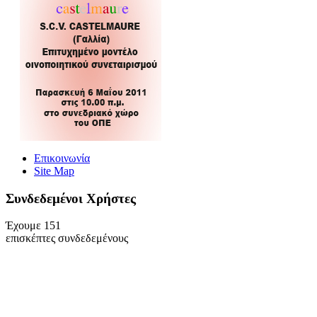
Επικοινωνία
Site Map
Συνδεδεμένοι Xρήστες
Έχουμε 151
επισκέπτες συνδεδεμένους