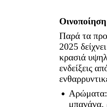
Οινοποίηση 
Παρά τα προ
2025 δείχνει
κρασιά υψηλ
ενδείξεις απ
ενθαρρυντικ
Αρώματα: 
μπανάνα, 