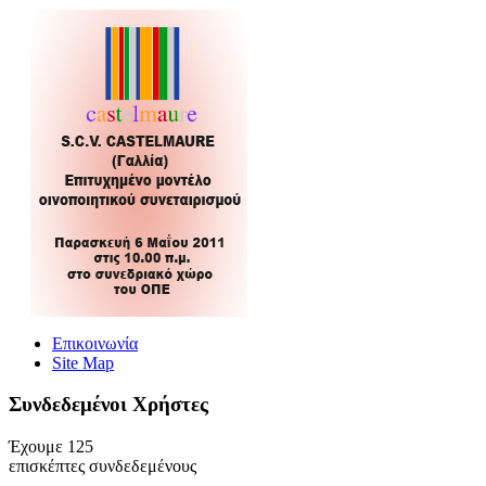
Επικοινωνία
Site Map
Συνδεδεμένοι Xρήστες
Έχουμε 125
επισκέπτες συνδεδεμένους