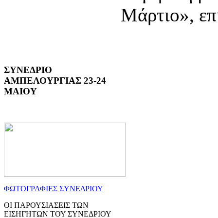
Μάρτιο», επ
ΣΥΝΕΔΡΙΟ
ΑΜΠΕΛΟΥΡΓΙΑΣ 23-24
ΜΑΙΟΥ
ΦΩΤΟΓΡΑΦΙΕΣ ΣΥΝΕΔΡΙΟΥ
ΟΙ ΠΑΡΟΥΣΙΑΣΕΙΣ ΤΩΝ
ΕΙΣΗΓΗΤΩΝ ΤΟΥ ΣΥΝΕΔΡΙΟΥ