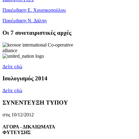
Παρέμβαση Ε. Χρυσικοπούλου
Παρέμβαση Ν. Δάλπη
Oι 7 συνεταιριστικές αρχές
Δείτε εδώ
Ισολογισμός 2014
Δείτε εδώ
ΣΥΝΕΝΤΕΥΞΗ ΤΥΠΟΥ
στις 10/12/2012
ΑΓΟΡΑ - ΔΙΚΑΙΩΜΑΤΑ
ΦΥΤΕΥΣΗΣ