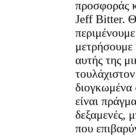
προσφοράς κ
Jeff Bitter. 
περιμένουμε 
μετρήσουμε 
αυτής της μ
τουλάχιστον
διογκωμένα 
είναι πράγμ
δεξαμενές, 
που επιβαρύ