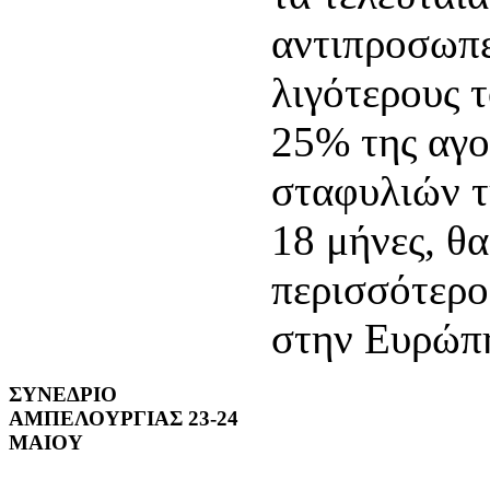
αντιπροσωπε
λιγότερους 
25% της αγο
σταφυλιών τ
18 μήνες, θ
περισσότερο
στην Ευρώπ
ΣΥΝΕΔΡΙΟ
ΑΜΠΕΛΟΥΡΓΙΑΣ 23-24
ΜΑΙΟΥ