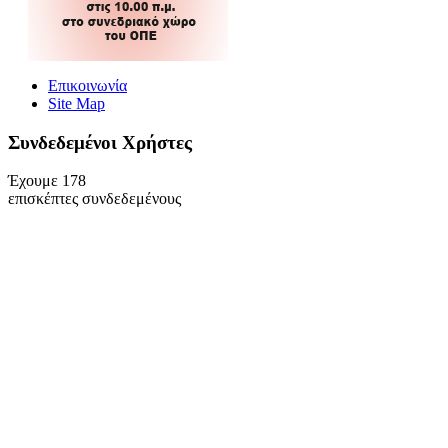
Επικοινωνία
Site Map
Συνδεδεμένοι Xρήστες
Έχουμε 178
επισκέπτες συνδεδεμένους