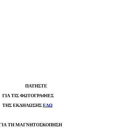
ΠΑΤΗΣΤΕ
Α ΤΙΣ ΦΩΤΟΓΡΑΦΙΕΣ
Σ ΕΚΔΗΛΩΣΗΣ
ΕΔΩ
Α ΤΗ ΜΑΓΝΗΤΟΣΚΟΠΗΣΗ