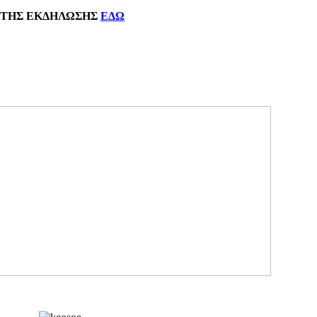
ΗΣ
ΕΚΔΗΛΩΣΗΣ
ΕΔΩ