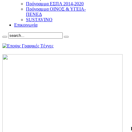
Πρόγραμμα ΕΣΠΑ 2014-2020
Πρόγραμμα ΟΙΝΟΣ & ΥΓΕΙΑ-
ΠΕΝΕΔ
SUSTAVINO
Επικοινωνία
ΓΙ
ΤΗ
ΓΙ