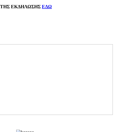
ΗΣ
ΕΚΔΗΛΩΣΗΣ
ΕΔΩ