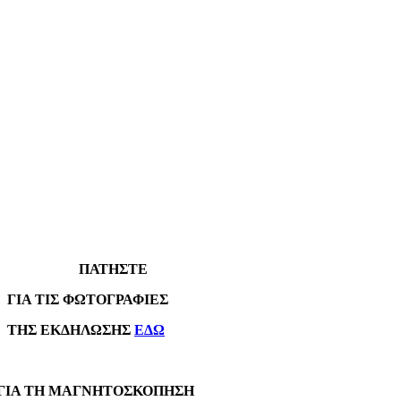
ΠΑΤΗΣΤΕ
Α ΤΙΣ ΦΩΤΟΓΡΑΦΙΕΣ
Σ ΕΚΔΗΛΩΣΗΣ
ΕΔΩ
Α ΤΗ ΜΑΓΝΗΤΟΣΚΟΠΗΣΗ