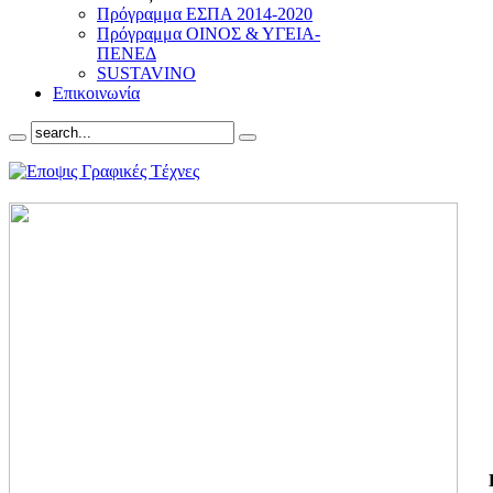
Πρόγραμμα ΕΣΠΑ 2014-2020
Πρόγραμμα ΟΙΝΟΣ & ΥΓΕΙΑ-
ΠΕΝΕΔ
SUSTAVINO
Επικοινωνία
ΓΙ
ΤΗ
ΓΙ