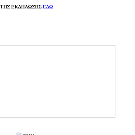
ΗΣ
ΕΚΔΗΛΩΣΗΣ
ΕΔΩ