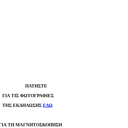
ΠΑΤΗΣΤΕ
Α ΤΙΣ ΦΩΤΟΓΡΑΦΙΕΣ
Σ ΕΚΔΗΛΩΣΗΣ
ΕΔΩ
Α ΤΗ ΜΑΓΝΗΤΟΣΚΟΠΗΣΗ