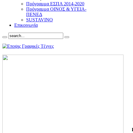
Πρόγραμμα ΕΣΠΑ 2014-2020
Πρόγραμμα ΟΙΝΟΣ & ΥΓΕΙΑ-
ΠΕΝΕΔ
SUSTAVINO
Επικοινωνία
ΓΙ
ΤΗ
ΓΙ