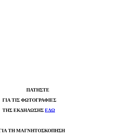
ΠΑΤΗΣΤΕ
Α ΤΙΣ ΦΩΤΟΓΡΑΦΙΕΣ
Σ ΕΚΔΗΛΩΣΗΣ
ΕΔΩ
Α ΤΗ ΜΑΓΝΗΤΟΣΚΟΠΗΣΗ