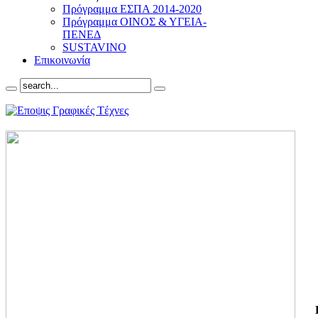
Πρόγραμμα ΕΣΠΑ 2014-2020
Πρόγραμμα ΟΙΝΟΣ & ΥΓΕΙΑ-
ΠΕΝΕΔ
SUSTAVINO
Επικοινωνία
ΓΙ
ΤΗ
ΓΙ