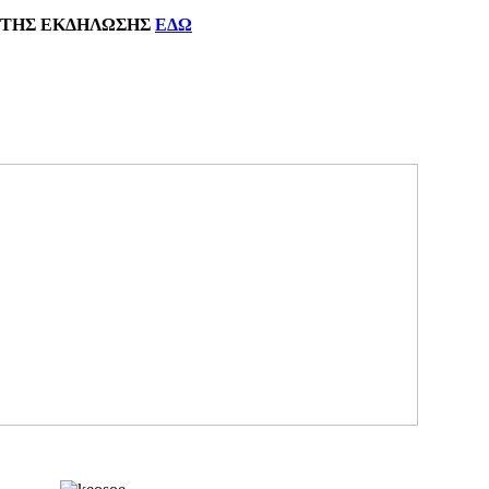
ΗΣ
ΕΚΔΗΛΩΣΗΣ
ΕΔΩ