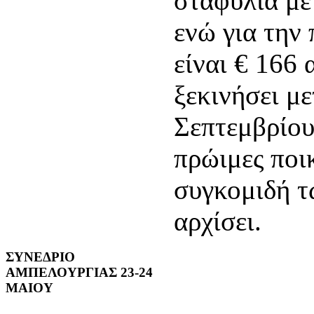
σταφύλια με
ενώ για την
είναι € 166
ξεκινήσει με
Σεπτεμβρίου
πρώιμες ποι
συγκομιδή τ
αρχίσει.
ΣΥΝΕΔΡΙΟ
ΑΜΠΕΛΟΥΡΓΙΑΣ 23-24
ΜΑΙΟΥ