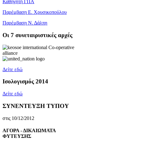
Καθηγητή ΓΠΑ
Παρέμβαση Ε. Χρυσικοπούλου
Παρέμβαση Ν. Δάλπη
Oι 7 συνεταιριστικές αρχές
Δείτε εδώ
Ισολογισμός 2014
Δείτε εδώ
ΣΥΝΕΝΤΕΥΞΗ ΤΥΠΟΥ
στις 10/12/2012
ΑΓΟΡΑ - ΔΙΚΑΙΩΜΑΤΑ
ΦΥΤΕΥΣΗΣ