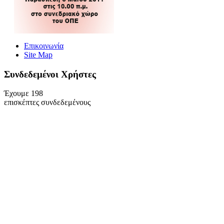
Επικοινωνία
Site Map
Συνδεδεμένοι Xρήστες
Έχουμε 198
επισκέπτες συνδεδεμένους