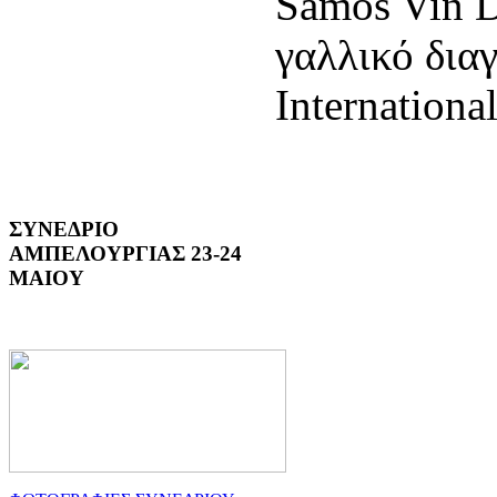
Samos Vin D
γαλλικό δια
Internationa
ΣΥΝΕΔΡΙΟ
ΑΜΠΕΛΟΥΡΓΙΑΣ 23-24
ΜΑΙΟΥ