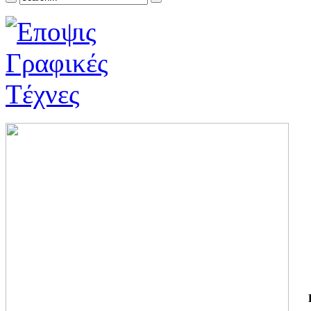
ΓΙ
ΤΗ
ΓΙ