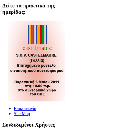
Δείτε τα πρακτικά της
ημερίδας:
Επικοινωνία
Site Map
Συνδεδεμένοι Xρήστες