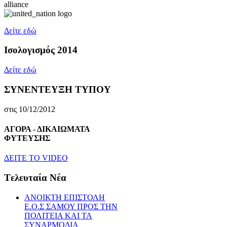
Δείτε εδώ
Ισολογισμός 2014
Δείτε εδώ
ΣΥΝΕΝΤΕΥΞΗ ΤΥΠΟΥ
στις 10/12/2012
ΑΓΟΡΑ - ΔΙΚΑΙΩΜΑΤΑ
ΦΥΤΕΥΣΗΣ
ΔEITE TO VIDEO
Tελευταία Nέα
ΑΝΟΙΚΤΗ ΕΠΙΣΤΟΛΗ
Ε.Ο.Σ ΣΑΜΟΥ ΠΡΟΣ ΤΗΝ
ΠΟΛΙΤΕΙΑ ΚΑΙ ΤΑ
ΣΥΝΑΡΜΟΔΙΑ