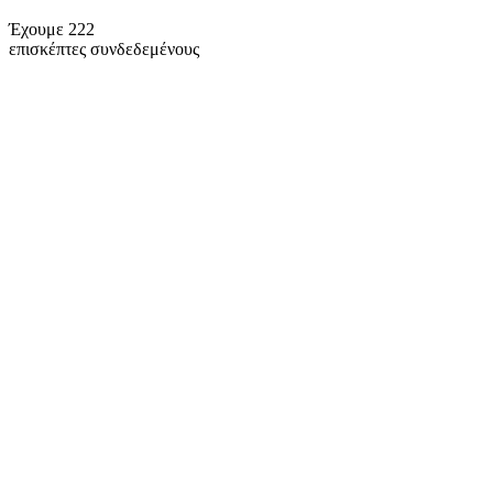
Έχουμε 222
επισκέπτες συνδεδεμένους