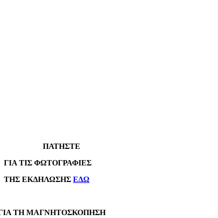
ΠΑΤΗΣΤΕ
Α ΤΙΣ ΦΩΤΟΓΡΑΦΙΕΣ
Σ ΕΚΔΗΛΩΣΗΣ
ΕΔΩ
Α ΤΗ ΜΑΓΝΗΤΟΣΚΟΠΗΣΗ