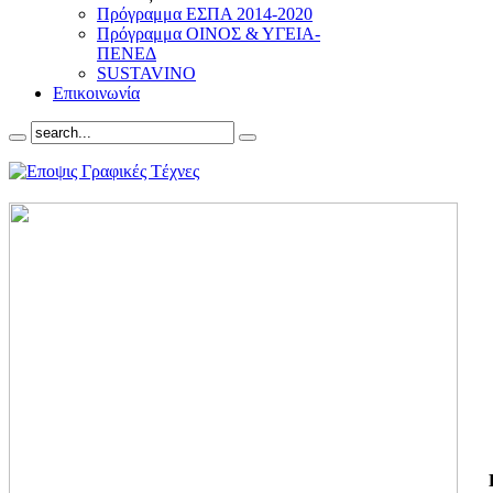
Πρόγραμμα ΕΣΠΑ 2014-2020
Πρόγραμμα ΟΙΝΟΣ & ΥΓΕΙΑ-
ΠΕΝΕΔ
SUSTAVINO
Επικοινωνία
ΓΙ
ΤΗ
ΓΙ