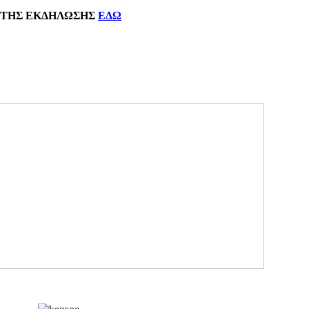
ΗΣ
ΕΚΔΗΛΩΣΗΣ
ΕΔΩ