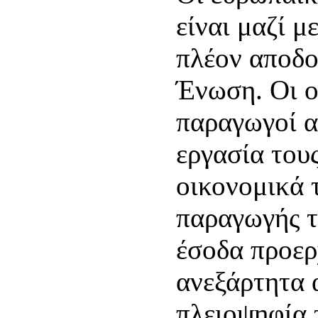
είναι μαζί μ
πλέον αποδο
Ένωση. Οι ο
παραγωγοί α
εργασία του
οικονομικά 
παραγωγής τ
έσοδα προερ
ανεξάρτητα 
πλειοψηφία 