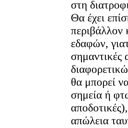
στη διατροφ
Θα έχει επίσ
περιβάλλον 
εδαφών, για
σημαντικές 
διαφορετικώ
θα μπορεί ν
σημεία ή φτ
αποδοτικές)
απώλεια ταυ