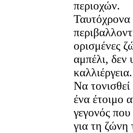
περιοχών.
Ταυτόχρονα 
περιβαλλοντ
ορισμένες ζ
αμπέλι, δεν
καλλιέργεια.
Να τονισθεί 
ένα έτοιμο 
γεγονός που 
για τη ζώνη