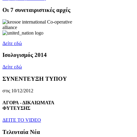
Oι 7 συνεταιριστικές αρχές
Δείτε εδώ
Ισολογισμός 2014
Δείτε εδώ
ΣΥΝΕΝΤΕΥΞΗ ΤΥΠΟΥ
στις 10/12/2012
ΑΓΟΡΑ - ΔΙΚΑΙΩΜΑΤΑ
ΦΥΤΕΥΣΗΣ
ΔEITE TO VIDEO
Tελευταία Nέα