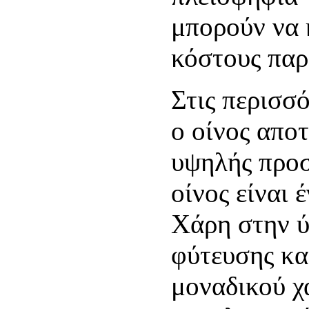
μπορούν να 
κόστους παρ
Στις περισσ
ο οίνος αποτ
υψηλής προσ
οίνος είναι 
Χάρη στην 
φύτευσης κα
μοναδικού χ