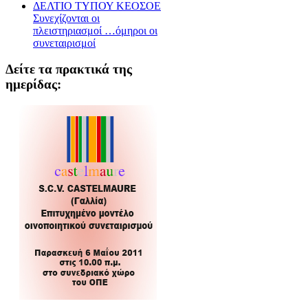
ΔΕΛΤΙΟ ΤΥΠΟΥ ΚΕΟΣΟΕ
Συνεχίζονται οι
πλειστηριασμοί …όμηροι οι
συνεταιρισμοί
Δείτε τα πρακτικά της
ημερίδας: