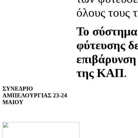
όλους τους 
Το σύστημα
φύτευσης δ
επιβάρυνση
της ΚΑΠ
ΣΥΝΕΔΡΙΟ
ΑΜΠΕΛΟΥΡΓΙΑΣ 23-24
ΜΑΙΟΥ